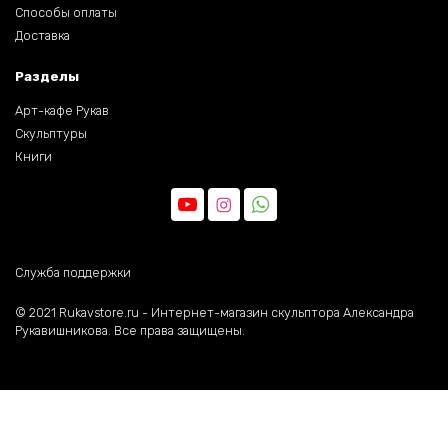
Способы оплаты
Доставка
Разделы
Арт-кафе Рукав
Скульптуры
Книги
Служба поддержки
©️ 2021 Rukavstore.ru - Интернет-магазин скульптора Александра
Рукавишникова. Все права защищены.