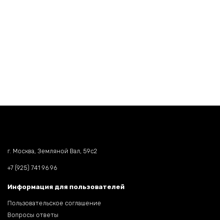
г. Москва, Земляной Вал, 59c2
+7 (925) 741 96 96
Информация для пользователей
Пользовательское соглашение
Вопросы ответы