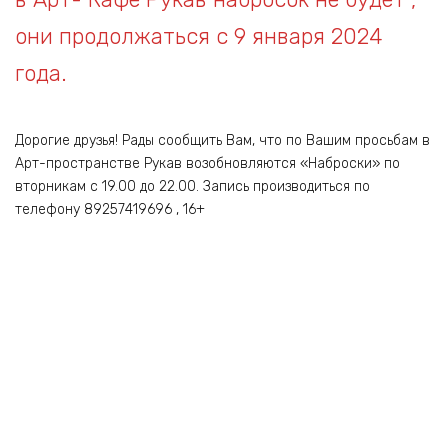
они продолжаться с 9 января 2024
года.
Дорогие друзья! Рады сообщить Вам, что по Вашим просьбам в
Арт-пространстве Рукав возобновляются «Наброски» по
вторникам с 19.00 до 22.00. Запись производиться по
телефону 89257419696 , 16+