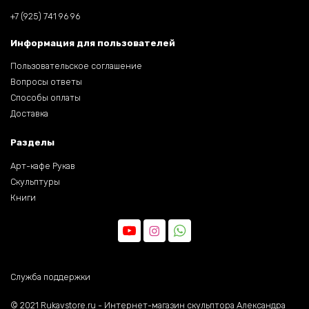
+7 (925) 741 96 96
Информация для пользователей
Пользовательское соглашение
Вопросы ответы
Способы оплаты
Доставка
Разделы
Арт-кафе Рукав
Скульптуры
Книги
Служба поддержки
©️ 2021 Rukavstore.ru - Интернет-магазин скульптора Александра