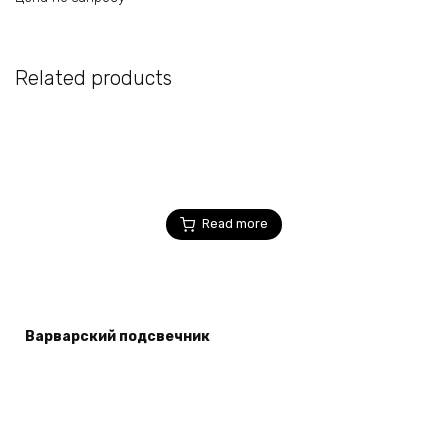
Related products
Read more
Варварский подсвечник