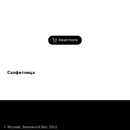
Read more
Салфетница
г. Москва, Земляной Вал, 59c2