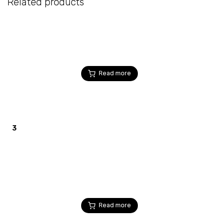
Related products
Read more
3
Read more