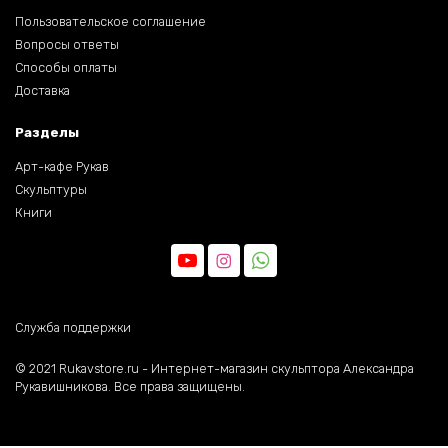
Пользовательское соглашение
Вопросы ответы
Способы оплаты
Доставка
Разделы
Арт-кафе Рукав
Скульптуры
Книги
Служба поддержки
©️ 2021 Rukavstore.ru - Интернет-магазин скульптора Александра
Рукавишникова. Все права защищены.