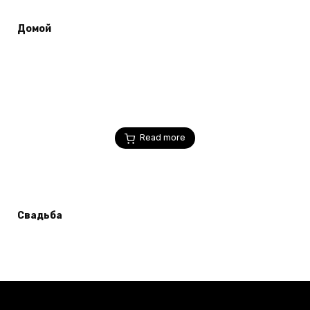
Домой
Read more
Свадьба