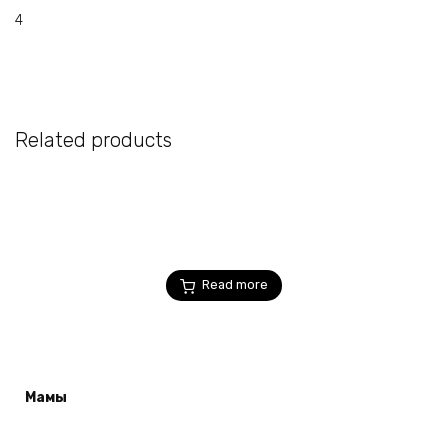
4
Related products
Read more
Мамы