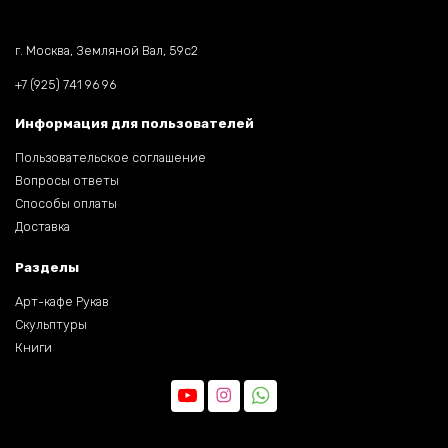
г. Москва, Земляной Вал, 59c2
+7 (925) 741 96 96
Информация для пользователей
Пользовательское соглашение
Вопросы ответы
Способы оплаты
Доставка
Разделы
Арт-кафе Рукав
Скульптуры
Книги