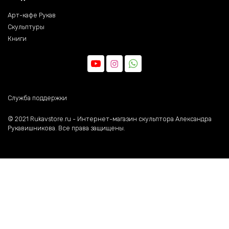
Арт-кафе Рукав
Скульптуры
Книги
Служба поддержки
©️ 2021 Rukavstore.ru - Интернет-магазин скульптора Александра
Рукавишникова. Все права защищены.