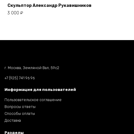
Скульптор Александр Рукавишников
3 000
₽
г. Москва, Земляной Вал, 59c2
+7 (925) 741 96 96
Информация для пользователей
Пользовательское соглашение
Вопросы ответы
Способы оплаты
Доставка
Разделы