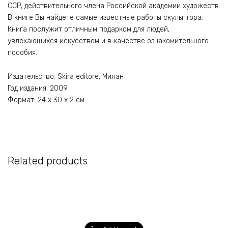
ССР, действительного члена Российской академии художеств.
В книге Вы найдете самые известные работы скульптора.
Книга послужит отличным подарком для людей,
увлекающихся искусством и в качестве ознакомительного
пособия.
Издательство: Skira editore, Милан
Год издания: 2009
Формат: 24 x 30 x 2 см
Related products