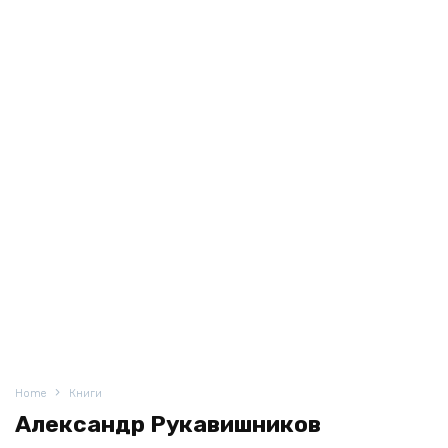
Home
Книги
Александр Рукавишников