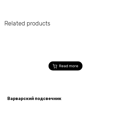
Related products
Read more
Варварский подсвечник