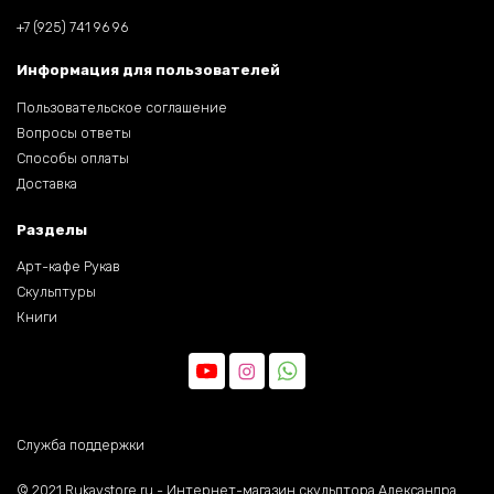
+7 (925) 741 96 96
Информация для пользователей
Пользовательское соглашение
Вопросы ответы
Способы оплаты
Доставка
Разделы
Арт-кафе Рукав
Скульптуры
Книги
Служба поддержки
©️ 2021 Rukavstore.ru - Интернет-магазин скульптора Александра