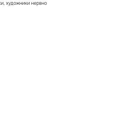
ки, художники нервно