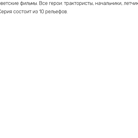
ветские фильмы. Все герои: трактористы, начальники, летчи
Серия состоит из 10 рельефов.