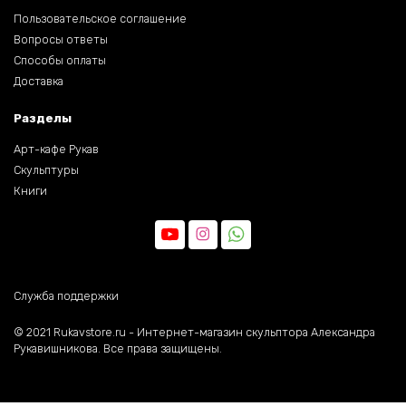
Пользовательское соглашение
Вопросы ответы
Способы оплаты
Доставка
Разделы
Арт-кафе Рукав
Скульптуры
Книги
Служба поддержки
©️ 2021 Rukavstore.ru - Интернет-магазин скульптора Александра
Рукавишникова. Все права защищены.