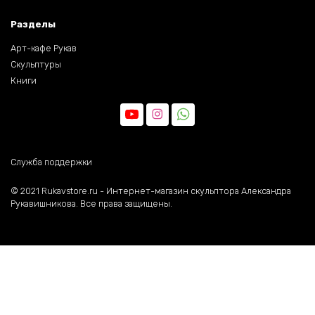
Разделы
Арт-кафе Рукав
Скульптуры
Книги
Служба поддержки
©️ 2021 Rukavstore.ru - Интернет-магазин скульптора Александра
Рукавишникова. Все права защищены.