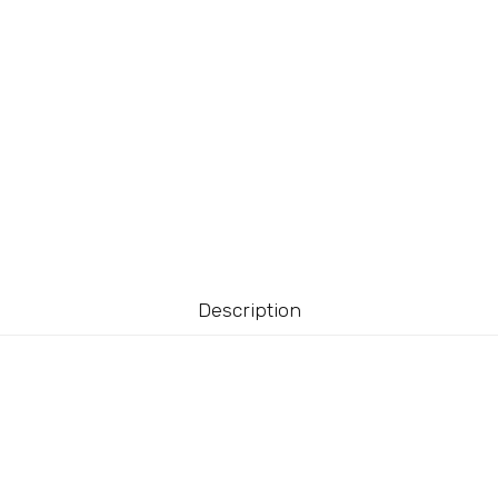
Description