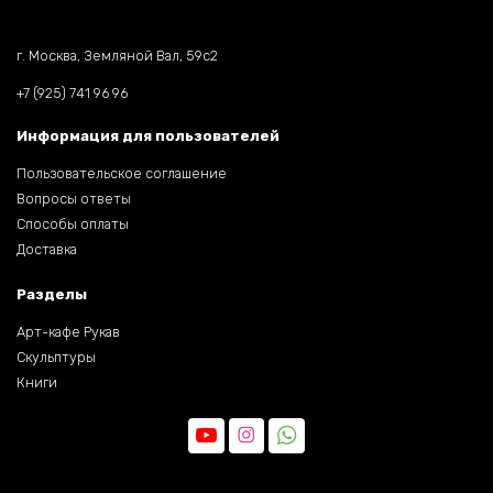
г. Москва, Земляной Вал, 59c2
+7 (925) 741 96 96
Информация для пользователей
Пользовательское соглашение
Вопросы ответы
Способы оплаты
Доставка
Разделы
Арт-кафе Рукав
Скульптуры
Книги