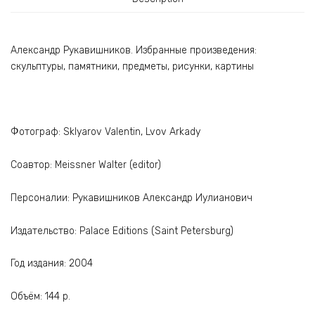
Александр Рукавишников. Избранные произведения:
скульптуры, памятники, предметы, рисунки, картины
Фотограф: Sklyarov Valentin, Lvov Arkady
Соавтор: Meissner Walter (editor)
Персоналии: Рукавишников Александр Иулианович
Издательство: Palace Editions (Saint Petersburg)
Год издания: 2004
Объём: 144 p.