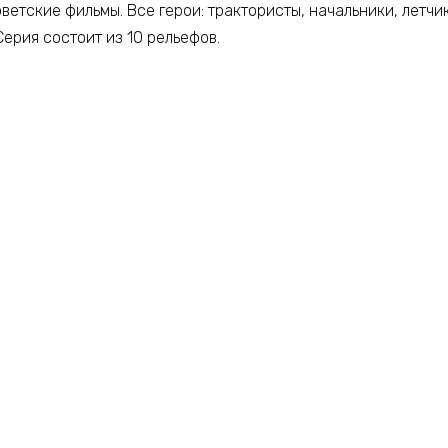
ветские фильмы. Все герои: трактористы, начальники, летчи
Серия состоит из 10 рельефов.