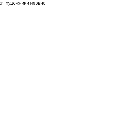
ки, художники нервно