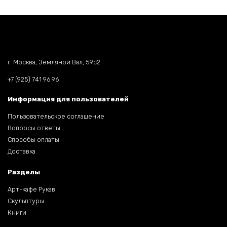
г. Москва, Земляной Вал, 59c2
+7 (925) 741 96 96
Информация для пользователей
Пользовательское соглашение
Вопросы ответы
Способы оплаты
Доставка
Разделы
Арт-кафе Рукав
Скульптуры
Книги