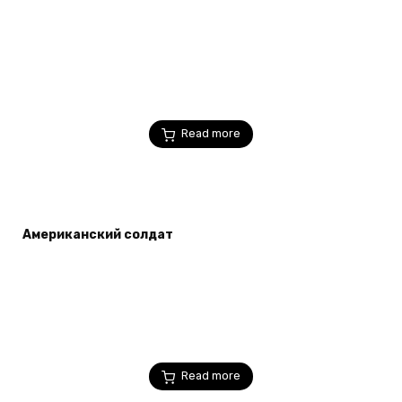
Read more
Американский солдат
Read more