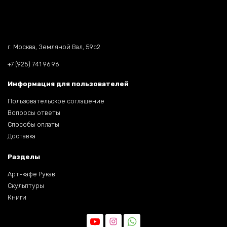
г. Москва, Земляной Вал, 59c2
+7 (925) 741 96 96
Информация для пользователей
Пользовательское соглашение
Вопросы ответы
Способы оплаты
Доставка
Разделы
Арт-кафе Рукав
Скульптуры
Книги