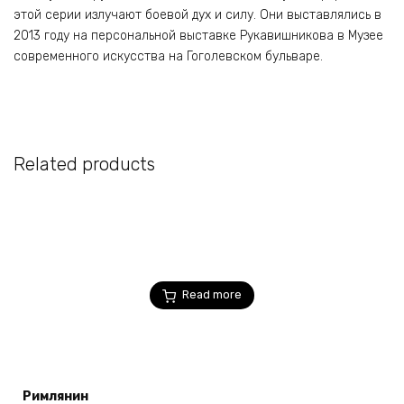
этой серии излучают боевой дух и силу. Они выставлялись в
2013 году на персональной выставке Рукавишникова в Музее
современного искусства на Гоголевском бульваре.
Related products
Read more
Римлянин